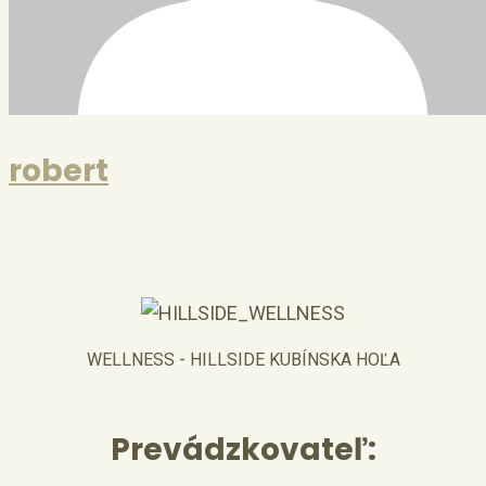
robert
WELLNESS - HILLSIDE KUBÍNSKA HOĽA
Prevádzkovateľ: