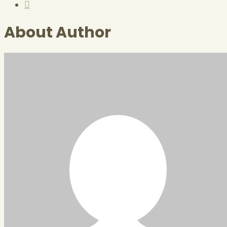
About Author